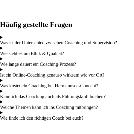
Häufig gestellte Fragen
Was ist der Unterschied zwischen Coaching und Supervision?
Wie steht es um Ethik & Qualität?
Wie lange dauert ein Coaching-Prozess?
Ist ein Online-Coaching genauso wirksam wie vor Ort?
Was kostet ein Coaching bei Hermannsen-Concept?
Kann ich das Coaching auch als Führungskraft buchen?
Welche Themen kann ich ins Coaching mitbringen?
Wie finde ich den richtigen Coach bei euch?