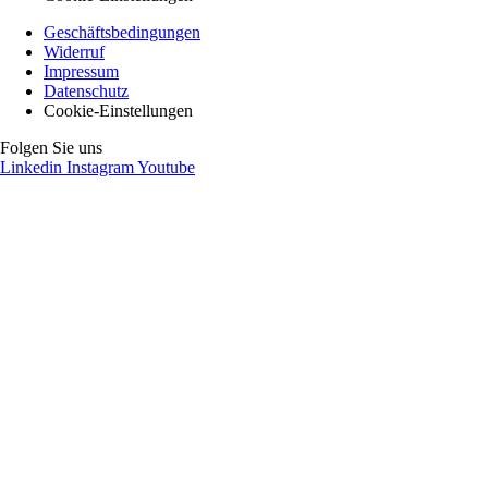
Geschäftsbedingungen
Widerruf
Impressum
Datenschutz
Cookie-Einstellungen
Folgen Sie uns
Linkedin
Instagram
Youtube