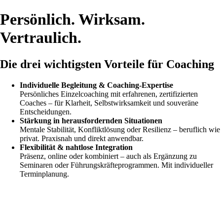
Persönlich. Wirksam.
Vertraulich.
Die drei wichtigsten Vorteile für Coaching
Individuelle Begleitung & Coaching-Expertise
Persönliches Einzelcoaching mit erfahrenen, zertifizierten
Coaches – für Klarheit, Selbstwirksamkeit und souveräne
Entscheidungen.
Stärkung in herausfordernden Situationen
Mentale Stabilität, Konfliktlösung oder Resilienz – beruflich wie
privat. Praxisnah und direkt anwendbar.
Flexibilität & nahtlose Integration
Präsenz, online oder kombiniert – auch als Ergänzung zu
Seminaren oder Führungskräfteprogrammen. Mit individueller
Terminplanung.