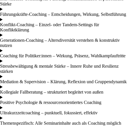
Stärke
Führungskräfte-Coaching – Entscheidungen, Wirkung, Selbstführung
Konflikt-Coaching – Einzel- oder Tandem-Settings für
Konfliktklärung
Generationen-Coaching – Altersdiversität verstehen & konstruktiv
nutzen
Coaching für Politiker:innen – Wirkung, Präsenz, Wahlkampfauftritte
Stressbewältigung & mentale Stärke – Innere Ruhe und Resilienz
stärken
Mediation & Supervision – Klärung, Reflexion und Gruppendynamik
Kollegiale Fallberatung – strukturiert begleitet von außen
Positive Psychologie & ressourcenorientiertes Coaching
Ultrakurzzeitcoaching – punktuell, fokussiert, effektiv
Themenspezifisch: Alle Seminarinhalte auch als Coaching möglich