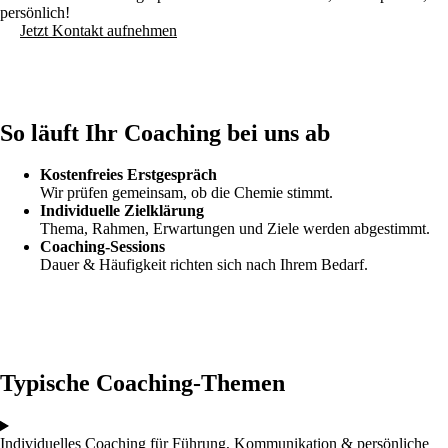
persönlich!
Jetzt Kontakt aufnehmen
So läuft Ihr Coaching bei uns ab
Kostenfreies Erstgespräch
Wir prüfen gemeinsam, ob die Chemie stimmt.
Individuelle Zielklärung
Thema, Rahmen, Erwartungen und Ziele werden abgestimmt.
Coaching-Sessions
Dauer & Häufigkeit richten sich nach Ihrem Bedarf.
Typische Coaching-Themen
Individuelles Coaching für Führung, Kommunikation & persönliche