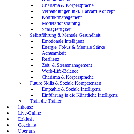
Charisma & Körpersprache
Verhandlungen inkl. Harvard-Konzept
Konfliktmanagement
Moderationstraining
Schlagfertigkeit
Selbstführung & Mentale Gesundheit
Emotionale Intelligenz
Energie, Fokus & Mentale Stärke
Achtsamkeit
Resilienz
Zeit- & Stressmanagement
Work-Life-Balance
Charisma & Körpersprache
Future Skills & Soziale Kompetenzen
Empathie & Soziale Intelligenz
Einführung in die Künstliche Intelligenz
Train the Trainer
Inhouse
Live-Online
Exklusiv
Coaching
Über uns